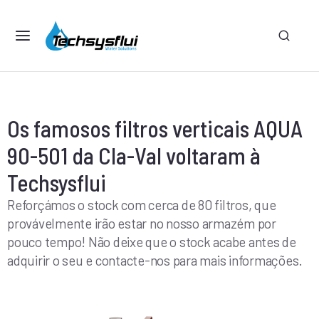
×
Os famosos filtros verticais AQUA
90-501 da Cla-Val voltaram à
Techsysflui
Reforçámos o stock com cerca de 80 filtros, que
provávelmente irão estar no nosso armazém por
pouco tempo! Não deixe que o stock acabe antes de
adquirir o seu e contacte-nos para mais informações.