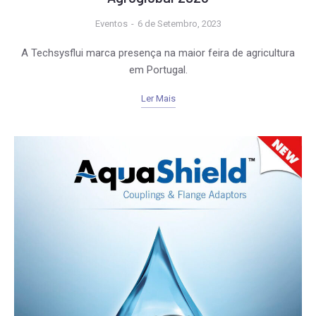
Eventos
6 de Setembro, 2023
A Techsysflui marca presença na maior feira de agricultura
em Portugal.
Ler Mais