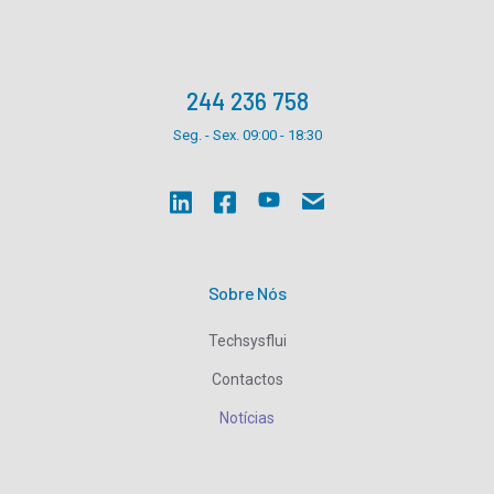
244 236 758
Seg. - Sex. 09:00 - 18:30
Sobre Nós
Techsysflui
Contactos
Notícias