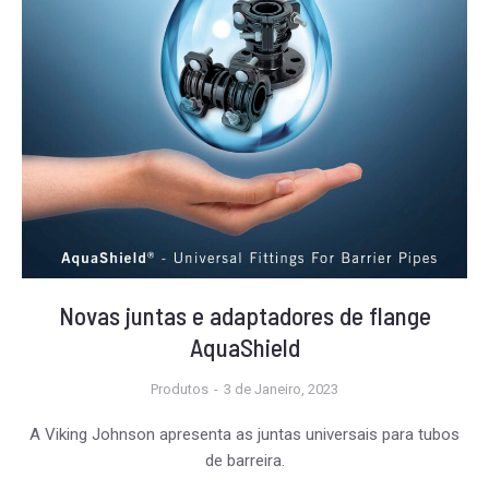
Novas juntas e adaptadores de flange
AquaShield
Produtos
3 de Janeiro, 2023
A Viking Johnson apresenta as juntas universais para tubos
de barreira.