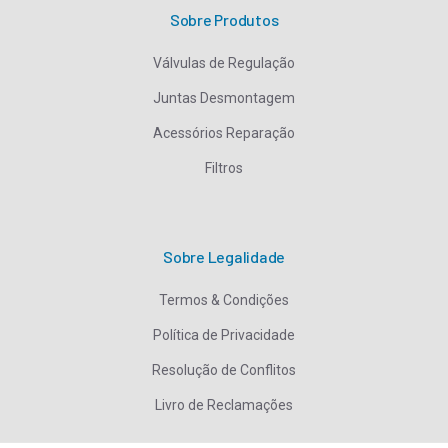
Sobre Produtos
Válvulas de Regulação
Juntas Desmontagem
Acessórios Reparação
Filtros
Sobre Legalidade
Termos & Condições
Política de Privacidade
Resolução de Conflitos
Livro de Reclamações