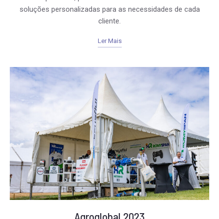
soluções personalizadas para as necessidades de cada
cliente.
Ler Mais
Agroglobal 2023