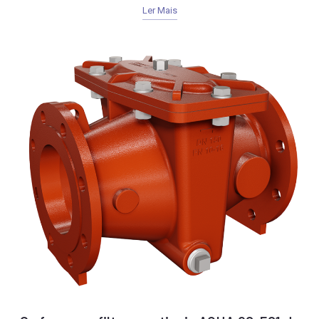
Ler Mais