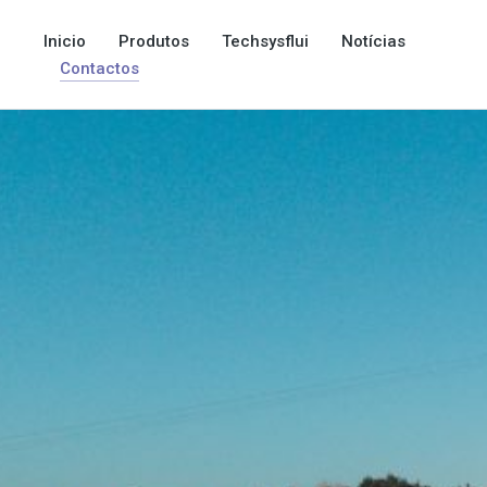
Inicio
Produtos
Techsysflui
Notícias
Contactos