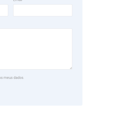
os meus dados.