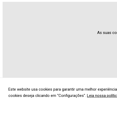
Este website usa cookies para garantir uma melhor experiência
cookies deseja clicando em "Configurações".
Leia nossa políti