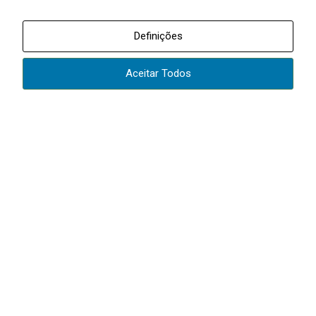
Definições
Aceitar Todos