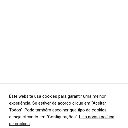
Este website usa cookies para garantir uma melhor
experiência. Se estiver de acordo clique em "Aceitar
Todos". Pode também escolher que tipo de cookies
deseja clicando em "Configurações".
Leia nossa política
de cookies