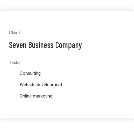
Client
Seven Business Company
Tasks
Consulting
Website development
Online marketing