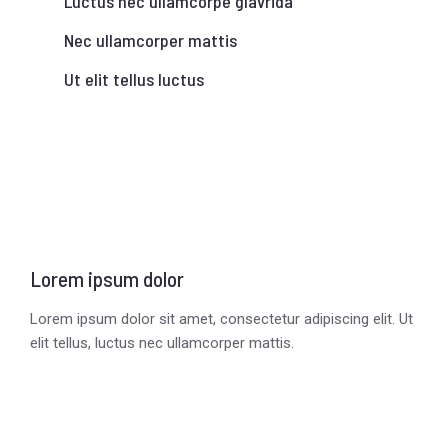
Luctus nec ullamcorpe glavrida
Nec ullamcorper mattis
Ut elit tellus luctus
Lorem ipsum dolor
Lorem ipsum dolor sit amet, consectetur adipiscing elit. Ut
elit tellus, luctus nec ullamcorper mattis.