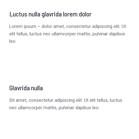
Luctus nulla glavrida lorem dolor
Lorem ipsum – dolor amet, consectetur adipiscing elit. Ut
elit tellus, luctus nec ullamcorper mattis, pulvinar dapibus
leo.
Glavrida nulla
Sit amet, consectetur adipiscing elit. Ut elit tellus, luctus
nec ullamcorper mattis, pulvinar dapibus leo.