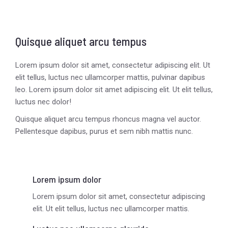
Quisque aliquet arcu tempus
Lorem ipsum dolor sit amet, consectetur adipiscing elit. Ut
elit tellus, luctus nec ullamcorper mattis, pulvinar dapibus
leo. Lorem ipsum dolor sit amet adipiscing elit. Ut elit tellus,
luctus nec dolor!
Quisque aliquet arcu tempus rhoncus magna vel auctor.
Pellentesque dapibus, purus et sem nibh mattis nunc.
Lorem ipsum dolor
Lorem ipsum dolor sit amet, consectetur adipiscing
elit. Ut elit tellus, luctus nec ullamcorper mattis.