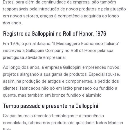
Estes, para além da continuidade da empresa, são também
responsáveis pela introdução de novos produtos e pela atuação
em novos setores, graças à competência adquirida ao longo
dos anos.
Registro da Galloppini no Roll of Honor, 1976
Em 1976, o jornal italiano “Il Messaggero Economico Italiano”
inscreveu a Galloppini Company no Roll of Honor pela sua
prestigiosa atividade empresarial.
Ao longo dos anos, a empresa Galloppini empreendeu novos
projetos alargando a sua gama de produtos. Especializou-se,
assim, na produção de artigos e componentes, a pedido dos
clientes, fabricados não só em latão prensado ou fundido a
quente, mas também em bronze fundido e alumínio.
Tempo passado e presente na Galloppini
Graças às mais recentes tecnologias e à experiência
consolidada, fabricamos produtos de qualidade, todos Made in
Italy.