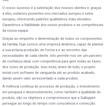
O nosso sucesso é a satisfação dos nossos clientes e, graças
a eles, estamos presentes nos mercados europeu e extra-
europeu, oferecendo padrões qualitativos mais elevados.
Garantimos a fiabilidade dos nosso produtos e as competências
da nossa equipa.
Graças ao empenho e determinação de todos os componentes
da família, hoje somos uma empresa dinâmica, capaz de planear
a sua própria produção, de forma a ir ao encontro das
necessidades de cada cliente. Isto permite-nos ser um parceiro
de confiança ideal, com competência para gerir todas as fases
dos ciclos de produção. Isso inclui, antes de tudo, o projeto
inicial com software de vanguarda até ao produto acabado,
dando assim valor acrescentado a cada produto.
A melhoria contínua do processo de produção, o investimento
em pesquisa e desenvolvimento, como também a qualidade do
produto, são os objetivos e compromissos que a Galloppini
persegue ao longo do tempo com consciência e convicção.