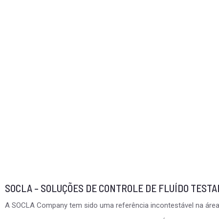
SOCLA – SOLUÇÕES DE CONTROLE DE FLUÍDO TEST
A SOCLA Company tem sido uma referência incontestável na área