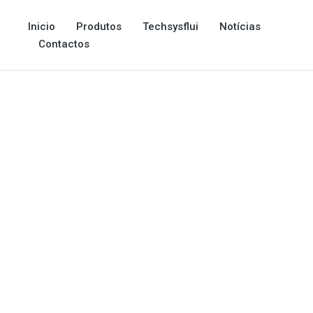
Inicio
Produtos
Techsysflui
Notícias
Contactos