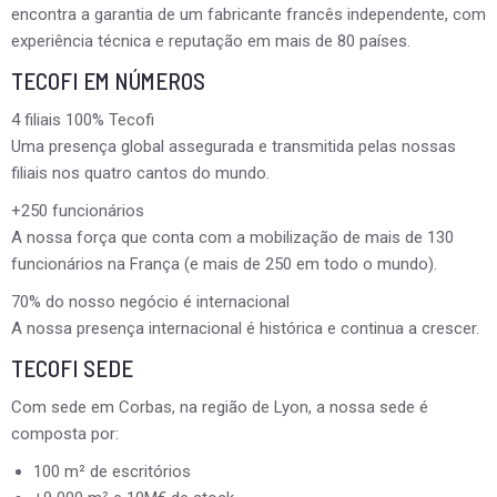
encontra a garantia de um fabricante francês independente, com
experiência técnica e reputação em mais de 80 países.
TECOFI EM NÚMEROS
4 filiais 100% Tecofi
Uma presença global assegurada e transmitida pelas nossas
filiais nos quatro cantos do mundo.
+250 funcionários
A nossa força que conta com a mobilização de mais de 130
funcionários na França (e mais de 250 em todo o mundo).
70% do nosso negócio é internacional
A nossa presença internacional é histórica e continua a crescer.
TECOFI SEDE
Com sede em Corbas, na região de Lyon, a nossa sede é
composta por:
100 m² de escritórios